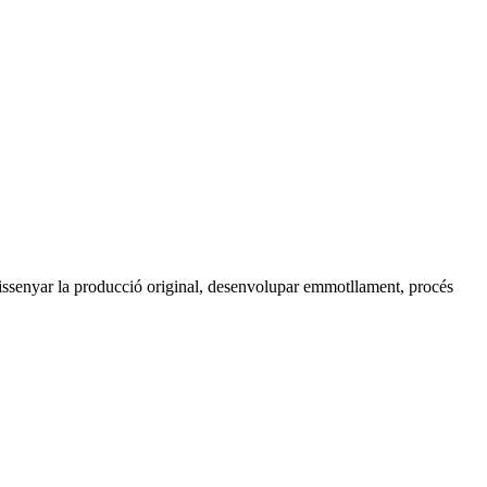
ssenyar la producció original, desenvolupar emmotllament, procés