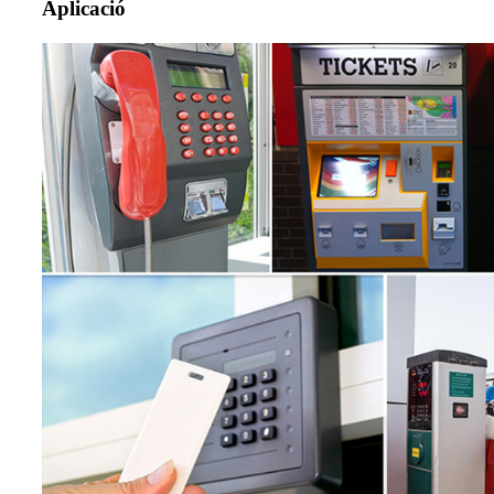
Aplicació