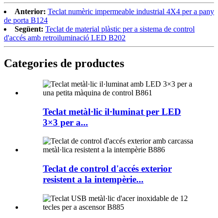
Anterior:
Teclat numèric impermeable industrial 4X4 per a pany
de porta B124
Següent:
Teclat de material plàstic per a sistema de control
d'accés amb retroiluminació LED B202
Categories de productes
Teclat metàl·lic il·luminat per LED
3×3 per a...
Teclat de control d'accés exterior
resistent a la intempèrie...