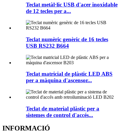
Teclat metàl·lic USB d'acer inoxidable
de 12 tecles per a...
Teclat numèric genèric de 16 tecles
USB RS232 B664
Teclat matricial de plàstic LED ABS
per a màquina d'ascensor...
Teclat de material plàstic per a
sistemes de control d'accés...
INFORMACIÓ