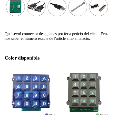
Qualsevol connector designat es pot fer a petició del client. Feu-
nos saber el número exacte de l'article amb antelació.
Color disponible