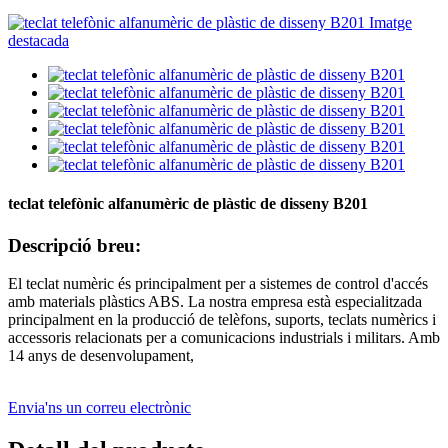
teclat telefònic alfanumèric de plàstic de disseny B201
Descripció breu:
El teclat numèric és principalment per a sistemes de control d'accés
amb materials plàstics ABS. La nostra empresa està especialitzada
principalment en la producció de telèfons, suports, teclats numèrics i
accessoris relacionats per a comunicacions industrials i militars. Amb
14 anys de desenvolupament,
Envia'ns un correu electrònic