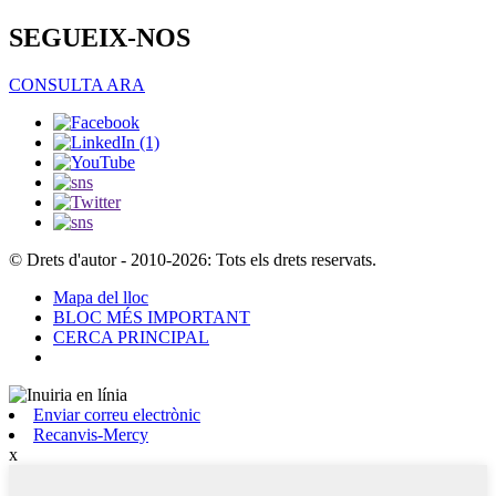
SEGUEIX-NOS
CONSULTA ARA
© Drets d'autor - 2010-2026: Tots els drets reservats.
Mapa del lloc
BLOC MÉS IMPORTANT
CERCA PRINCIPAL
Enviar correu electrònic
Recanvis-Mercy
x