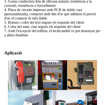
3. Goma conductora feta de silicona natural, resistència a la
corrosió, resistència a l'envelliment
4. Placa de circuits impresos amb PCB de doble cara
(personalitzada), contactes amb dits d'or que utilitzen el procés
d'or, el contacte és més fiable
5. Botons i color del text segons els requisits del client
6. Color del marc clau segons els requisits del client
7. Amb l'excepció del telèfon, el teclat també es pot dissenyar per
a altres finalitats
Aplicació