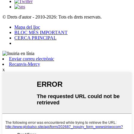
© Drets d'autor - 2010-2026: Tots els drets reservats.
Mapa del lloc
BLOC MÉS IMPORTANT
CERCA PRINCIPAL
Enviar correu electrònic
Recanvis-Mercy
x