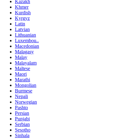
Kazakh
Khmer
Kurdish
Kyrgyz
Latin
Latvian
Lithuanian
Luxembou..
Macedonian
Malagasy
Malay
Malayalam
Maltese
Maori
Marathi
Mongolian
Burmese
Nepali
Norwegian
Pashto
Persian
Punjabi
Serbian
Sesotho
Sinhala