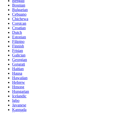
Bengali
Bosnian
Bulgarian
Cebuano
Chichewa
Corsican
Croatian
Dutch
Estonian
Filipino
Finnish
Frisian
Galician
Georgian
Gujarati
Haitian
Hausa
Hawaiian
Hebrew
Hmong
Hungarian
Icelandic
Igbo
Javanese
Kannada