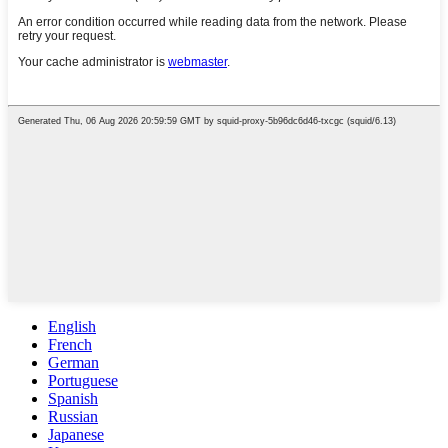
English
French
German
Portuguese
Spanish
Russian
Japanese