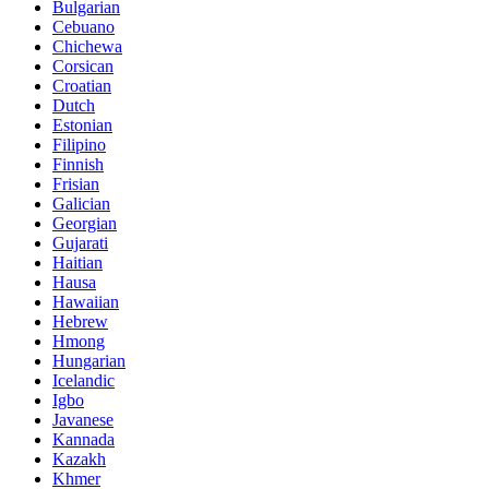
Bulgarian
Cebuano
Chichewa
Corsican
Croatian
Dutch
Estonian
Filipino
Finnish
Frisian
Galician
Georgian
Gujarati
Haitian
Hausa
Hawaiian
Hebrew
Hmong
Hungarian
Icelandic
Igbo
Javanese
Kannada
Kazakh
Khmer