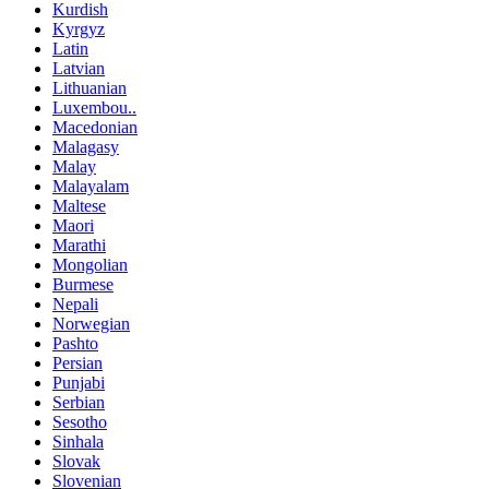
Kurdish
Kyrgyz
Latin
Latvian
Lithuanian
Luxembou..
Macedonian
Malagasy
Malay
Malayalam
Maltese
Maori
Marathi
Mongolian
Burmese
Nepali
Norwegian
Pashto
Persian
Punjabi
Serbian
Sesotho
Sinhala
Slovak
Slovenian