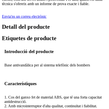
tècnica s'ofereix amb un informe de prova exacte i fiable.
Envia'ns un correu electrònic
Detall del producte
Etiquetes de producte
Introducció del producte
Base antivandàlica per al sistema telefònic dels bombers
Característiques
1. Cos del ganxo fet de material ABS, que té una forta capacitat
antidestrucció.
2. Amb microinterruptor d'alta qualitat, continuïtat i fiabilitat.