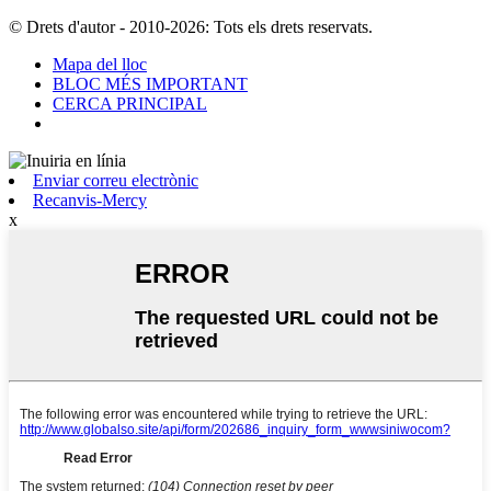
© Drets d'autor - 2010-2026: Tots els drets reservats.
Mapa del lloc
BLOC MÉS IMPORTANT
CERCA PRINCIPAL
Enviar correu electrònic
Recanvis-Mercy
x